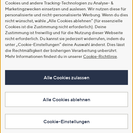
Cookies und andere Tracking-Technologien zu Analyse- &
Marketingzwecken einsetzen und auslesen. Wir nutzen diese für
personalisierte und nicht-personalisierte Werbung. Wenn du dies
nicht wünschst, wähle „Alle Cookies ablehnen“ (für essenzielle
Cookies ist die Zustimmung nicht erforderlich). Deine
Zustimmung ist freiwillig und für die Nutzung dieser Webseite
nicht erforderlich. Du kannst sie jederzeit widerrufen, indem du
unter „Cookie-Einstellungen“ deine Auswahl änderst. Dies lässt
die Rechtmäßigkeit der bisherigen Verarbeitung unberührt.
Mehr Informationen findest du in unserer
Cookie-Richtlinie
.
Alle Cookies zulassen
Alle Cookies ablehnen
Cookie-Einstellungen