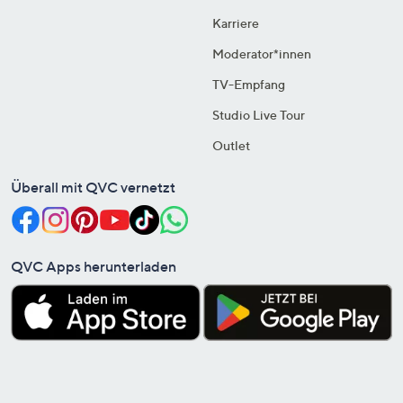
Karriere
Moderator*innen
TV-Empfang
Studio Live Tour
Outlet
Überall mit QVC vernetzt
QVC Apps herunterladen