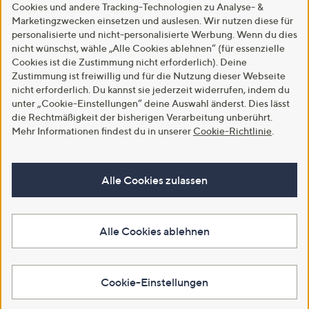
Cookies und andere Tracking-Technologien zu Analyse- &
Marketingzwecken einsetzen und auslesen. Wir nutzen diese für
personalisierte und nicht-personalisierte Werbung. Wenn du dies
nicht wünschst, wähle „Alle Cookies ablehnen“ (für essenzielle
Cookies ist die Zustimmung nicht erforderlich). Deine
Zustimmung ist freiwillig und für die Nutzung dieser Webseite
nicht erforderlich. Du kannst sie jederzeit widerrufen, indem du
unter „Cookie-Einstellungen“ deine Auswahl änderst. Dies lässt
die Rechtmäßigkeit der bisherigen Verarbeitung unberührt.
Mehr Informationen findest du in unserer
Cookie-Richtlinie
.
Alle Cookies zulassen
Alle Cookies ablehnen
Cookie-Einstellungen