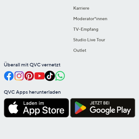
Karriere
Moderator*innen
TV-Empfang
Studio Live Tour
Outlet
Überall mit QVC vernetzt
QVC Apps herunterladen