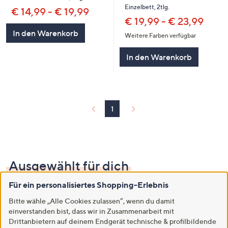
Einzelbett, 2tlg.
€ 14,99 - € 19,99
€ 19,99 - € 23,99
In den Warenkorb
Weitere Farben verfügbar
In den Warenkorb
1
Ausgewählt für dich
Für ein personalisiertes Shopping-Erlebnis
Mehr sehen
Bitte wähle „Alle Cookies zulassen“, wenn du damit
einverstanden bist, dass wir in Zusammenarbeit mit
Drittanbietern auf deinem Endgerät technische & profilbildende