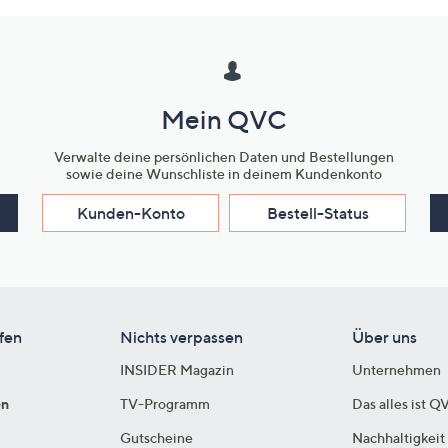
Mein QVC
Verwalte deine persönlichen Daten und Bestellungen
sowie deine Wunschliste in deinem Kundenkonto
Kunden-Konto
Bestell-Status
fen
Nichts verpassen
Über uns
INSIDER Magazin
Unternehmen
en
TV-Programm
Das alles ist Q
Gutscheine
Nachhaltigkeit