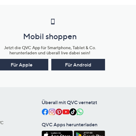
Mobil shoppen
Jetzt die QVC App für Smartphone, Tablet & Co.
herunterladen und überall live dabei sein!
Für Apple
Für Android
Überall mit QVC vernetzt
VC
QVC Apps herunterladen