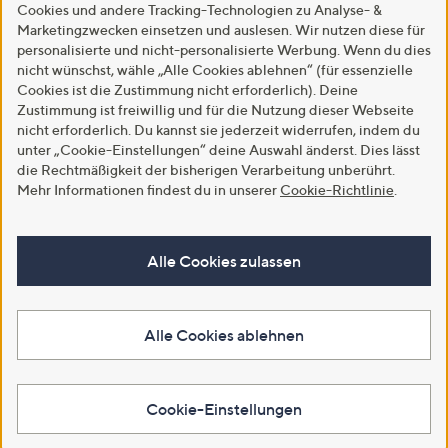
Cookies und andere Tracking-Technologien zu Analyse- &
Marketingzwecken einsetzen und auslesen. Wir nutzen diese für
personalisierte und nicht-personalisierte Werbung. Wenn du dies
nicht wünschst, wähle „Alle Cookies ablehnen“ (für essenzielle
Cookies ist die Zustimmung nicht erforderlich). Deine
Zustimmung ist freiwillig und für die Nutzung dieser Webseite
nicht erforderlich. Du kannst sie jederzeit widerrufen, indem du
unter „Cookie-Einstellungen“ deine Auswahl änderst. Dies lässt
die Rechtmäßigkeit der bisherigen Verarbeitung unberührt.
Mehr Informationen findest du in unserer
Cookie-Richtlinie
.
Alle Cookies zulassen
Alle Cookies ablehnen
Cookie-Einstellungen