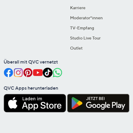
Karriere
Moderator*innen
TV-Empfang
Studio Live Tour
Outlet
Überall mit QVC vernetzt
QVC Apps herunterladen