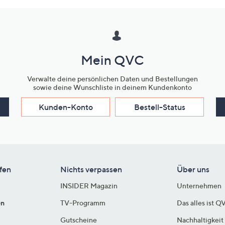
Mein QVC
Verwalte deine persönlichen Daten und Bestellungen
sowie deine Wunschliste in deinem Kundenkonto
Kunden-Konto
Bestell-Status
fen
Nichts verpassen
Über uns
INSIDER Magazin
Unternehmen
en
TV-Programm
Das alles ist Q
Gutscheine
Nachhaltigkeit