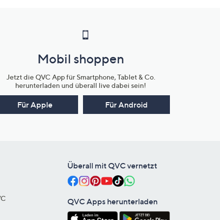
Mobil shoppen
Jetzt die QVC App für Smartphone, Tablet & Co.
herunterladen und überall live dabei sein!
Für Apple
Für Android
Überall mit QVC vernetzt
VC
QVC Apps herunterladen