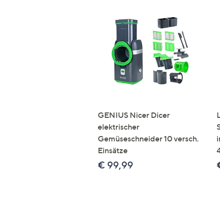
GENIUS Nicer Dicer
elektrischer
Gemüseschneider 10 versch.
Einsätze
€ 99,99