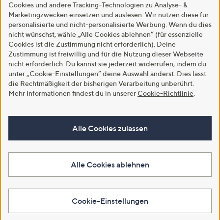
Cookies und andere Tracking-Technologien zu Analyse- &
Marketingzwecken einsetzen und auslesen. Wir nutzen diese für
personalisierte und nicht-personalisierte Werbung. Wenn du dies
nicht wünschst, wähle „Alle Cookies ablehnen“ (für essenzielle
Cookies ist die Zustimmung nicht erforderlich). Deine
Zustimmung ist freiwillig und für die Nutzung dieser Webseite
nicht erforderlich. Du kannst sie jederzeit widerrufen, indem du
unter „Cookie-Einstellungen“ deine Auswahl änderst. Dies lässt
die Rechtmäßigkeit der bisherigen Verarbeitung unberührt.
Mehr Informationen findest du in unserer
Cookie-Richtlinie
.
Alle Cookies zulassen
Alle Cookies ablehnen
Cookie-Einstellungen