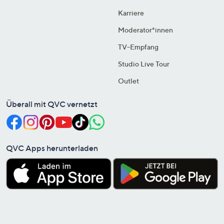
Karriere
Moderator*innen
TV-Empfang
Studio Live Tour
Outlet
Überall mit QVC vernetzt
QVC Apps herunterladen