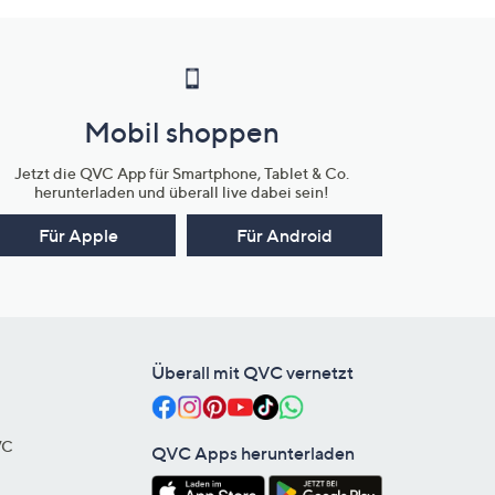
Mobil shoppen
Jetzt die QVC App für Smartphone, Tablet & Co.
herunterladen und überall live dabei sein!
Für Apple
Für Android
Überall mit QVC vernetzt
VC
QVC Apps herunterladen