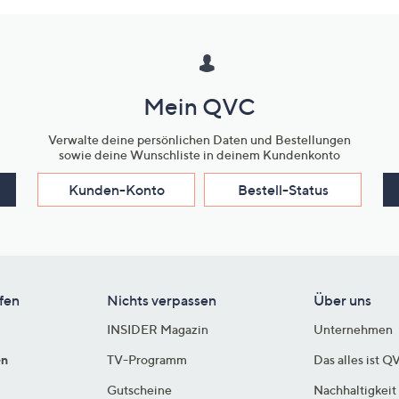
Mein QVC
Verwalte deine persönlichen Daten und Bestellungen
sowie deine Wunschliste in deinem Kundenkonto
Kunden-Konto
Bestell-Status
fen
Nichts verpassen
Über uns
INSIDER Magazin
Unternehmen
en
TV-Programm
Das alles ist Q
Gutscheine
Nachhaltigkeit