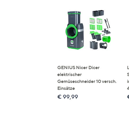
GENIUS Nicer Dicer
elektrischer
Gemüseschneider 10 versch.
Einsätze
€ 99,99