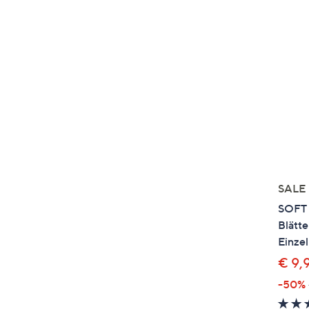
SALE
SOFT
Blätte
Einzel
€ 9,
-50%