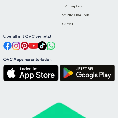
TV-Empfang
Studio Live Tour
Outlet
Überall mit QVC vernetzt
QVC Apps herunterladen