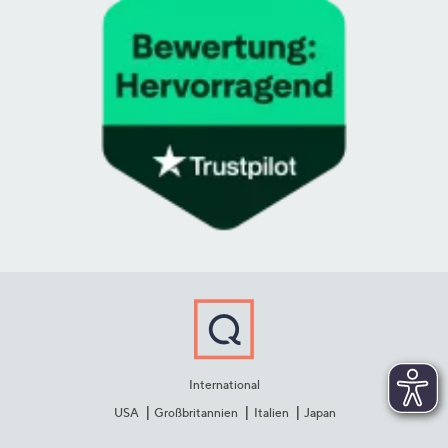
International
USA
Großbritannien
Italien
Japan