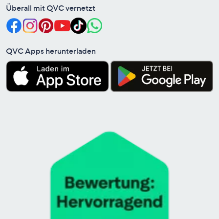
Überall mit QVC vernetzt
QVC Apps herunterladen