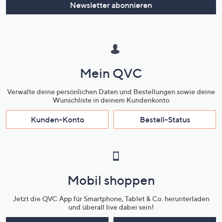
Newsletter abonnieren
Mein QVC
Verwalte deine persönlichen Daten und Bestellungen sowie deine
Wunschliste in deinem Kundenkonto
Kunden-Konto
Bestell-Status
Mobil shoppen
Jetzt die QVC App für Smartphone, Tablet & Co. herunterladen
und überall live dabei sein!