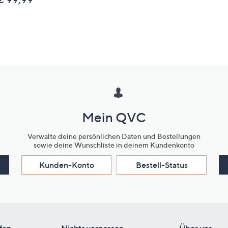
Mein QVC
Verwalte deine persönlichen Daten und Bestellungen
sowie deine Wunschliste in deinem Kundenkonto
Kunden-Konto
Bestell-Status
fen
Nichts verpassen
Über uns