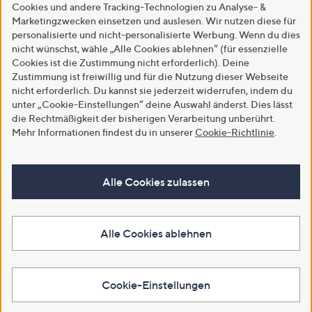
Cookies und andere Tracking-Technologien zu Analyse- &
Marketingzwecken einsetzen und auslesen. Wir nutzen diese für
personalisierte und nicht-personalisierte Werbung. Wenn du dies
nicht wünschst, wähle „Alle Cookies ablehnen“ (für essenzielle
Cookies ist die Zustimmung nicht erforderlich). Deine
Zustimmung ist freiwillig und für die Nutzung dieser Webseite
nicht erforderlich. Du kannst sie jederzeit widerrufen, indem du
unter „Cookie-Einstellungen“ deine Auswahl änderst. Dies lässt
die Rechtmäßigkeit der bisherigen Verarbeitung unberührt.
Mehr Informationen findest du in unserer
Cookie-Richtlinie
.
Alle Cookies zulassen
Alle Cookies ablehnen
Cookie-Einstellungen