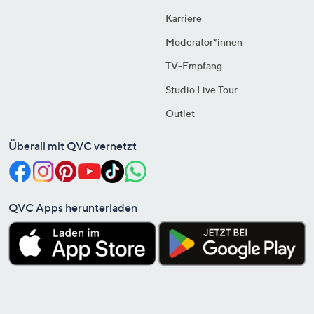
Karriere
Moderator*innen
TV-Empfang
Studio Live Tour
Outlet
Überall mit QVC vernetzt
QVC Apps herunterladen