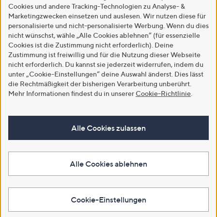
Cookies und andere Tracking-Technologien zu Analyse- &
Marketingzwecken einsetzen und auslesen. Wir nutzen diese für
personalisierte und nicht-personalisierte Werbung. Wenn du dies
nicht wünschst, wähle „Alle Cookies ablehnen“ (für essenzielle
Cookies ist die Zustimmung nicht erforderlich). Deine
Zustimmung ist freiwillig und für die Nutzung dieser Webseite
nicht erforderlich. Du kannst sie jederzeit widerrufen, indem du
unter „Cookie-Einstellungen“ deine Auswahl änderst. Dies lässt
die Rechtmäßigkeit der bisherigen Verarbeitung unberührt.
Mehr Informationen findest du in unserer
Cookie-Richtlinie
.
Alle Cookies zulassen
Alle Cookies ablehnen
Cookie-Einstellungen