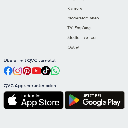
Karriere
Moderator*innen
TV-Empfang
Studio Live Tour
Outlet
Überall mit QVC vernetzt
QVC Apps herunterladen