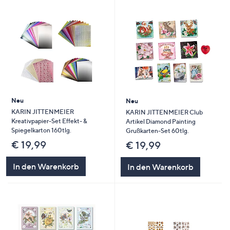
Neu
Neu
KARIN JITTENMEIER
KARIN JITTENMEIER Club
Kreativpapier-Set Effekt- &
Artikel Diamond Painting
Spiegelkarton 160tlg.
Grußkarten-Set 60tlg.
€ 19,99
€ 19,99
In den Warenkorb
In den Warenkorb