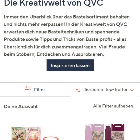
Die Kreativwelt von QVC
Immer den Überblick über das Bastelsortiment behalten
und nichts mehr verpassen! In der Kreativwelt von QVC
erwarten dich neue Basteltechniken und spannende
Produkte sowie Tipps und Tricks von Bastelprofis - alles
übersichtlich für dich zusammengetragen. Viel Freude
beim Stöbern, Entdecken und Ausprobieren.
Inspirieren lassen
Sortieren:
Top-Treffer
Filter
Deine Auswahl:
Alle Filter aufheben