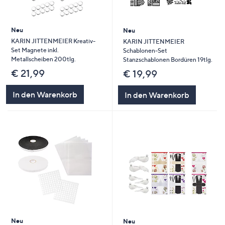
Neu
Neu
KARIN JITTENMEIER Kreativ-
KARIN JITTENMEIER
Set Magnete inkl.
Schablonen-Set
Metallscheiben 200tlg.
Stanzschablonen Bordüren 19tlg.
€ 21,99
€ 19,99
In den Warenkorb
In den Warenkorb
Neu
Neu