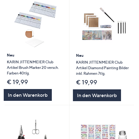
Neu
Neu
KARIN JITTENMEIER Club
KARIN JITTENMEIER Club
Artikel Brush Marker 20 versch.
Artikel Diamond Painting Bilder
Farben 40tlg.
inkl. Rahmen 7tlg.
€ 19,99
€ 19,99
In den Warenkorb
In den Warenkorb