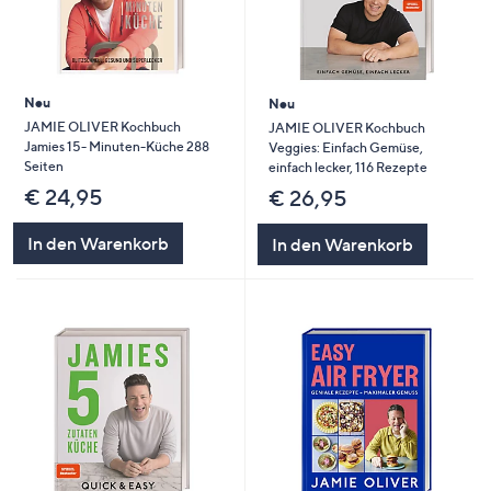
Neu
Neu
JAMIE OLIVER Kochbuch
JAMIE OLIVER Kochbuch
Jamies 15- Minuten-Küche 288
Veggies: Einfach Gemüse,
Seiten
einfach lecker, 116 Rezepte
€ 24,95
€ 26,95
In den Warenkorb
In den Warenkorb