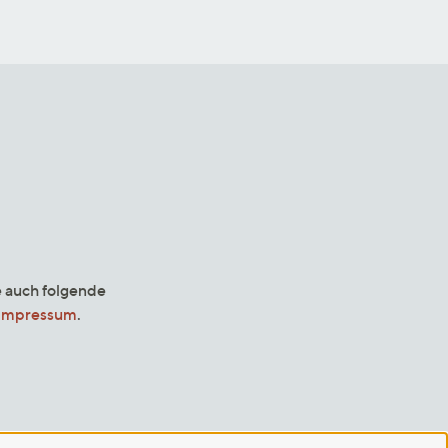
e auch folgende
Impressum
.