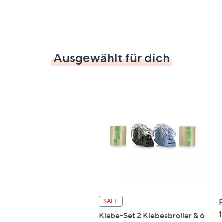
Ausgewählt für dich
SALE
Klebe-Set 2 Klebeabroller & 6