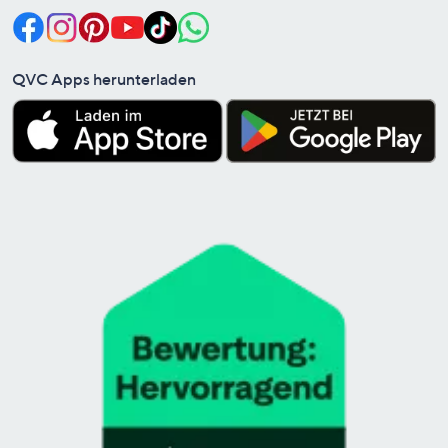
QVC Apps herunterladen