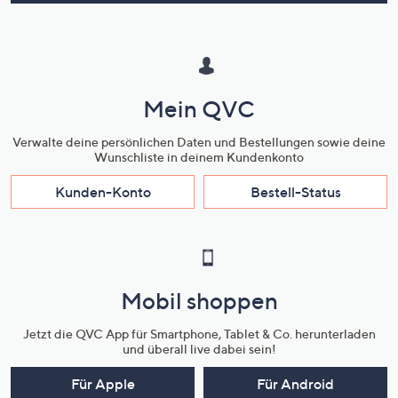
Mein QVC
Verwalte deine persönlichen Daten und Bestellungen sowie deine
Wunschliste in deinem Kundenkonto
Kunden-Konto
Bestell-Status
Mobil shoppen
Jetzt die QVC App für Smartphone, Tablet & Co. herunterladen
und überall live dabei sein!
Für Apple
Für Android