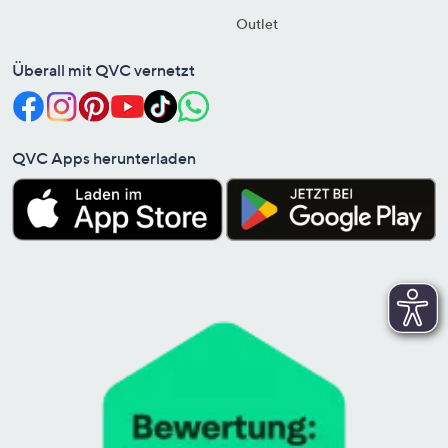
Outlet
Überall mit QVC vernetzt
QVC Apps herunterladen