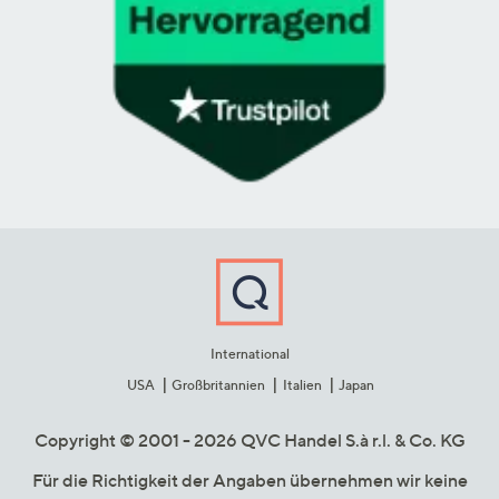
International
USA
Großbritannien
Italien
Japan
Copyright © 2001 - 2026 QVC Handel S.à r.l. & Co. KG
Für die Richtigkeit der Angaben übernehmen wir keine