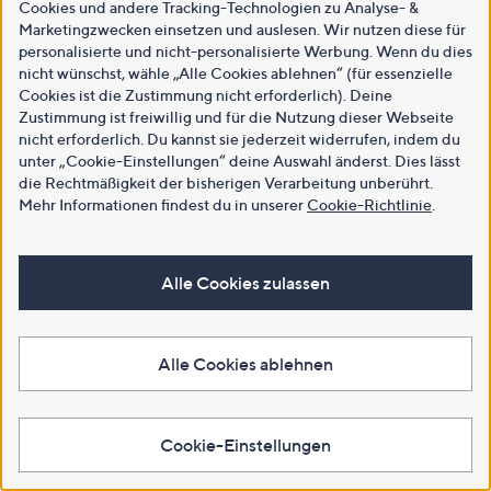
Cookies und andere Tracking-Technologien zu Analyse- &
Marketingzwecken einsetzen und auslesen. Wir nutzen diese für
personalisierte und nicht-personalisierte Werbung. Wenn du dies
nicht wünschst, wähle „Alle Cookies ablehnen“ (für essenzielle
Cookies ist die Zustimmung nicht erforderlich). Deine
Zustimmung ist freiwillig und für die Nutzung dieser Webseite
nicht erforderlich. Du kannst sie jederzeit widerrufen, indem du
unter „Cookie-Einstellungen“ deine Auswahl änderst. Dies lässt
die Rechtmäßigkeit der bisherigen Verarbeitung unberührt.
Mehr Informationen findest du in unserer
Cookie-Richtlinie
.
Alle Cookies zulassen
Alle Cookies ablehnen
Cookie-Einstellungen