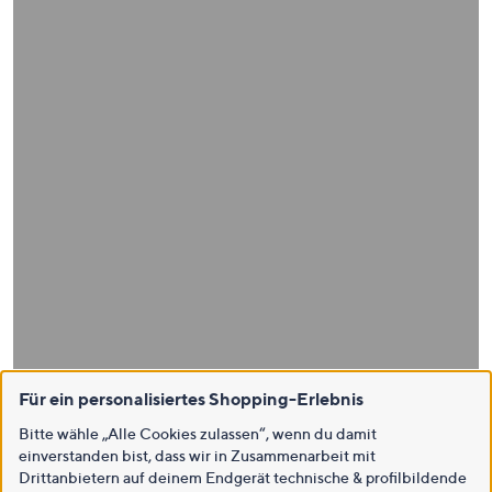
Für ein personalisiertes Shopping-Erlebnis
Bitte wähle „Alle Cookies zulassen“, wenn du damit
einverstanden bist, dass wir in Zusammenarbeit mit
Drittanbietern auf deinem Endgerät technische & profilbildende