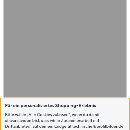
Für ein personalisiertes Shopping-Erlebnis
Bitte wähle „Alle Cookies zulassen“, wenn du damit
einverstanden bist, dass wir in Zusammenarbeit mit
Drittanbietern auf deinem Endgerät technische & profilbildende