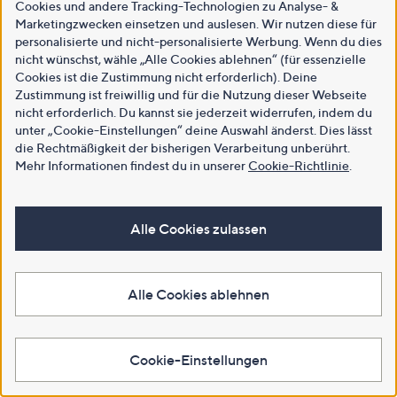
Cookies und andere Tracking-Technologien zu Analyse- &
Marketingzwecken einsetzen und auslesen. Wir nutzen diese für
personalisierte und nicht-personalisierte Werbung. Wenn du dies
nicht wünschst, wähle „Alle Cookies ablehnen“ (für essenzielle
Cookies ist die Zustimmung nicht erforderlich). Deine
Zustimmung ist freiwillig und für die Nutzung dieser Webseite
nicht erforderlich. Du kannst sie jederzeit widerrufen, indem du
unter „Cookie-Einstellungen“ deine Auswahl änderst. Dies lässt
die Rechtmäßigkeit der bisherigen Verarbeitung unberührt.
Mehr Informationen findest du in unserer
Cookie-Richtlinie
.
Alle Cookies zulassen
Alle Cookies ablehnen
Cookie-Einstellungen