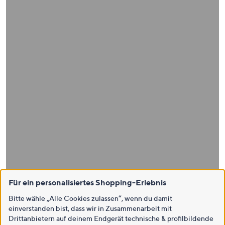
Für ein personalisiertes Shopping-Erlebnis
Bitte wähle „Alle Cookies zulassen“, wenn du damit
einverstanden bist, dass wir in Zusammenarbeit mit
Drittanbietern auf deinem Endgerät technische & profilbildende