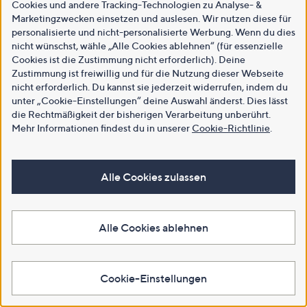
Cookies und andere Tracking-Technologien zu Analyse- &
Marketingzwecken einsetzen und auslesen. Wir nutzen diese für
personalisierte und nicht-personalisierte Werbung. Wenn du dies
nicht wünschst, wähle „Alle Cookies ablehnen“ (für essenzielle
Cookies ist die Zustimmung nicht erforderlich). Deine
Zustimmung ist freiwillig und für die Nutzung dieser Webseite
nicht erforderlich. Du kannst sie jederzeit widerrufen, indem du
unter „Cookie-Einstellungen“ deine Auswahl änderst. Dies lässt
die Rechtmäßigkeit der bisherigen Verarbeitung unberührt.
Mehr Informationen findest du in unserer
Cookie-Richtlinie
.
Alle Cookies zulassen
Alle Cookies ablehnen
Cookie-Einstellungen