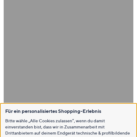
Für ein personalisiertes Shopping-Erlebnis
Bitte wähle „Alle Cookies zulassen“, wenn du damit
einverstanden bist, dass wir in Zusammenarbeit mit
Drittanbietern auf deinem Endgerät technische & profilbildende