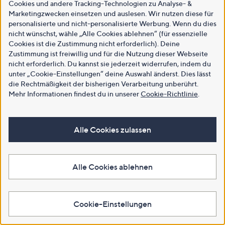
Cookies und andere Tracking-Technologien zu Analyse- &
Marketingzwecken einsetzen und auslesen. Wir nutzen diese für
personalisierte und nicht-personalisierte Werbung. Wenn du dies
nicht wünschst, wähle „Alle Cookies ablehnen“ (für essenzielle
Cookies ist die Zustimmung nicht erforderlich). Deine
Zustimmung ist freiwillig und für die Nutzung dieser Webseite
nicht erforderlich. Du kannst sie jederzeit widerrufen, indem du
unter „Cookie-Einstellungen“ deine Auswahl änderst. Dies lässt
die Rechtmäßigkeit der bisherigen Verarbeitung unberührt.
Mehr Informationen findest du in unserer
Cookie-Richtlinie
.
Alle Cookies zulassen
Alle Cookies ablehnen
Cookie-Einstellungen