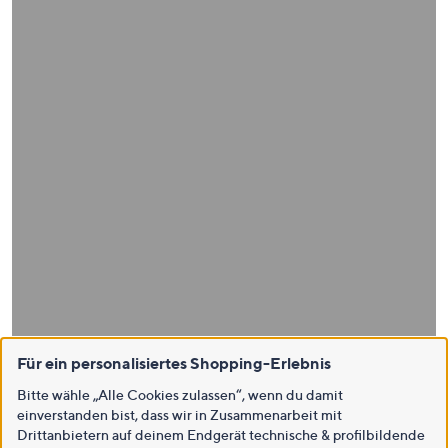
Für ein personalisiertes Shopping-Erlebnis
Bitte wähle „Alle Cookies zulassen“, wenn du damit
einverstanden bist, dass wir in Zusammenarbeit mit
Drittanbietern auf deinem Endgerät technische & profilbildende