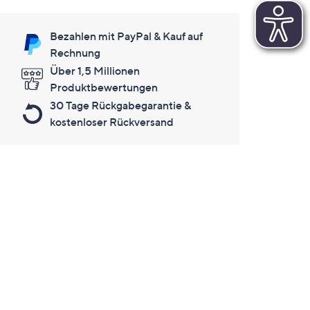
Bezahlen mit PayPal & Kauf auf
Rechnung
Über 1,5 Millionen
Produktbewertungen
30 Tage Rückgabegarantie &
kostenloser Rückversand