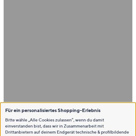
Für ein personalisiertes Shopping-Erlebnis
Bitte wähle „Alle Cookies zulassen“, wenn du damit
einverstanden bist, dass wir in Zusammenarbeit mit
Drittanbietern auf deinem Endgerät technische & profilbildende