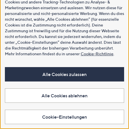
Cookies und andere Tracking-Technologien zu Analyse- &
Marketingzwecken einsetzen und auslesen. Wir nutzen diese für
personalisierte und nicht-personalisierte Werbung. Wenn du dies
nicht wünschst, wähle „Alle Cookies ablehnen“ (für essenzielle
Cookies ist die Zustimmung nicht erforderlich). Deine
Zustimmung ist freiwillig und für die Nutzung dieser Webseite
nicht erforderlich. Du kannst sie jederzeit widerrufen, indem du
unter „Cookie-Einstellungen“ deine Auswahl änderst. Dies lässt
die Rechtmäßigkeit der bisherigen Verarbeitung unberührt.
Mehr Informationen findest du in unserer
Cookie-Richtlinie
.
Alle Cookies zulassen
Alle Cookies ablehnen
Cookie-Einstellungen