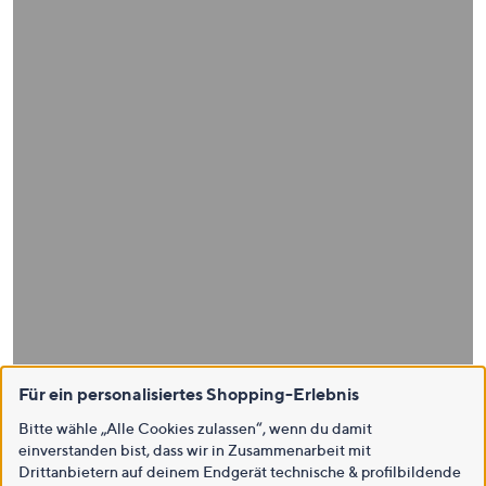
Für ein personalisiertes Shopping-Erlebnis
Bitte wähle „Alle Cookies zulassen“, wenn du damit
einverstanden bist, dass wir in Zusammenarbeit mit
Drittanbietern auf deinem Endgerät technische & profilbildende