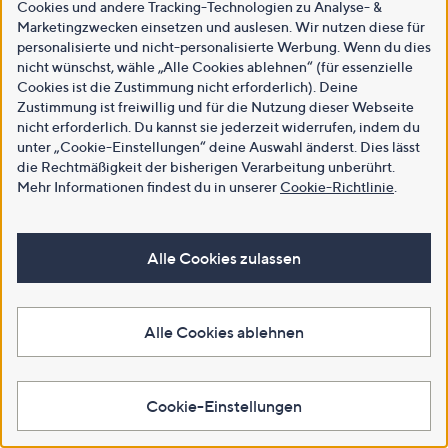
Cookies und andere Tracking-Technologien zu Analyse- &
Marketingzwecken einsetzen und auslesen. Wir nutzen diese für
personalisierte und nicht-personalisierte Werbung. Wenn du dies
nicht wünschst, wähle „Alle Cookies ablehnen“ (für essenzielle
Cookies ist die Zustimmung nicht erforderlich). Deine
Zustimmung ist freiwillig und für die Nutzung dieser Webseite
nicht erforderlich. Du kannst sie jederzeit widerrufen, indem du
unter „Cookie-Einstellungen“ deine Auswahl änderst. Dies lässt
die Rechtmäßigkeit der bisherigen Verarbeitung unberührt.
Mehr Informationen findest du in unserer
Cookie-Richtlinie
.
Alle Cookies zulassen
Alle Cookies ablehnen
Cookie-Einstellungen