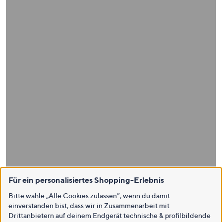
Für ein personalisiertes Shopping-Erlebnis
Bitte wähle „Alle Cookies zulassen“, wenn du damit
einverstanden bist, dass wir in Zusammenarbeit mit
Drittanbietern auf deinem Endgerät technische & profilbildende