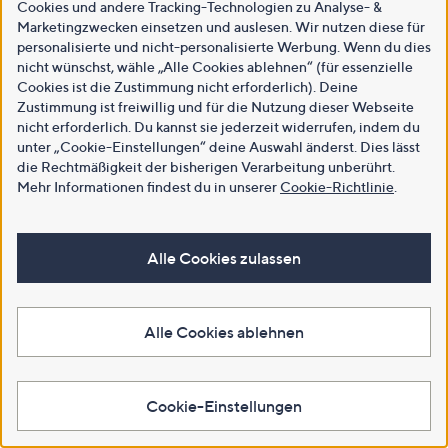
Cookies und andere Tracking-Technologien zu Analyse- &
Marketingzwecken einsetzen und auslesen. Wir nutzen diese für
personalisierte und nicht-personalisierte Werbung. Wenn du dies
nicht wünschst, wähle „Alle Cookies ablehnen“ (für essenzielle
Cookies ist die Zustimmung nicht erforderlich). Deine
Zustimmung ist freiwillig und für die Nutzung dieser Webseite
nicht erforderlich. Du kannst sie jederzeit widerrufen, indem du
unter „Cookie-Einstellungen“ deine Auswahl änderst. Dies lässt
die Rechtmäßigkeit der bisherigen Verarbeitung unberührt.
Mehr Informationen findest du in unserer
Cookie-Richtlinie
.
Alle Cookies zulassen
Alle Cookies ablehnen
Cookie-Einstellungen