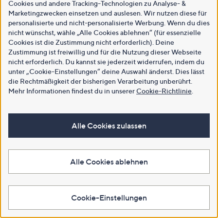
Cookies und andere Tracking-Technologien zu Analyse- &
Marketingzwecken einsetzen und auslesen. Wir nutzen diese für
personalisierte und nicht-personalisierte Werbung. Wenn du dies
nicht wünschst, wähle „Alle Cookies ablehnen“ (für essenzielle
Cookies ist die Zustimmung nicht erforderlich). Deine
Zustimmung ist freiwillig und für die Nutzung dieser Webseite
nicht erforderlich. Du kannst sie jederzeit widerrufen, indem du
unter „Cookie-Einstellungen“ deine Auswahl änderst. Dies lässt
die Rechtmäßigkeit der bisherigen Verarbeitung unberührt.
Mehr Informationen findest du in unserer
Cookie-Richtlinie
.
Alle Cookies zulassen
Alle Cookies ablehnen
Cookie-Einstellungen