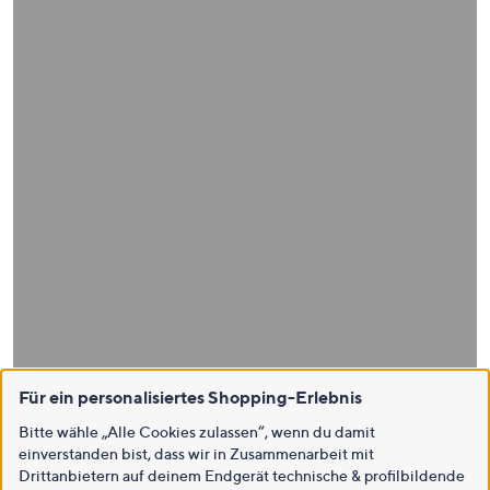
Für ein personalisiertes Shopping-Erlebnis
Bitte wähle „Alle Cookies zulassen“, wenn du damit
einverstanden bist, dass wir in Zusammenarbeit mit
Drittanbietern auf deinem Endgerät technische & profilbildende