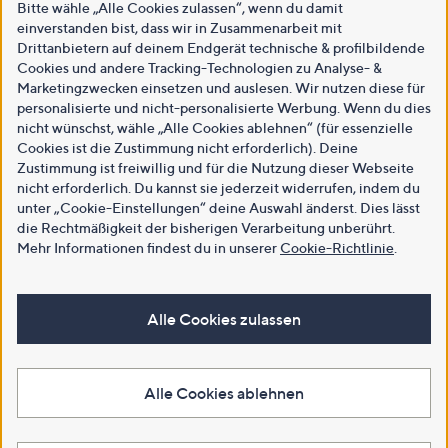
Bitte wähle „Alle Cookies zulassen“, wenn du damit
einverstanden bist, dass wir in Zusammenarbeit mit
Drittanbietern auf deinem Endgerät technische & profilbildende
Cookies und andere Tracking-Technologien zu Analyse- &
Marketingzwecken einsetzen und auslesen. Wir nutzen diese für
personalisierte und nicht-personalisierte Werbung. Wenn du dies
nicht wünschst, wähle „Alle Cookies ablehnen“ (für essenzielle
Cookies ist die Zustimmung nicht erforderlich). Deine
Zustimmung ist freiwillig und für die Nutzung dieser Webseite
nicht erforderlich. Du kannst sie jederzeit widerrufen, indem du
unter „Cookie-Einstellungen“ deine Auswahl änderst. Dies lässt
die Rechtmäßigkeit der bisherigen Verarbeitung unberührt.
Mehr Informationen findest du in unserer
Cookie-Richtlinie
.
Alle Cookies zulassen
Alle Cookies ablehnen