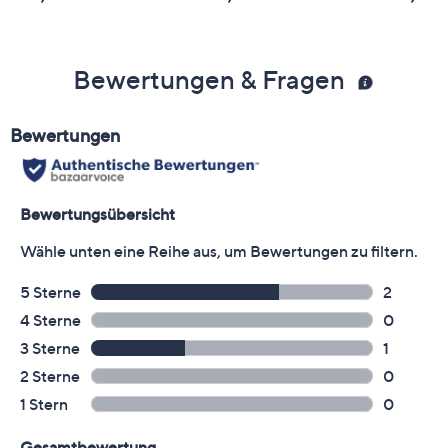
Bewertungen & Fragen