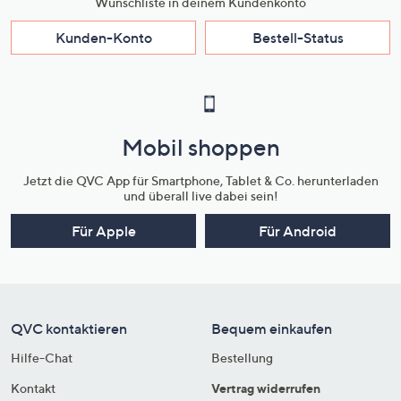
Wunschliste in deinem Kundenkonto
Kunden-Konto
Bestell-Status
Mobil shoppen
Jetzt die QVC App für Smartphone, Tablet & Co. herunterladen
und überall live dabei sein!
Für Apple
Für Android
QVC kontaktieren
Bequem einkaufen
Hilfe-Chat
Bestellung
Kontakt
Vertrag widerrufen