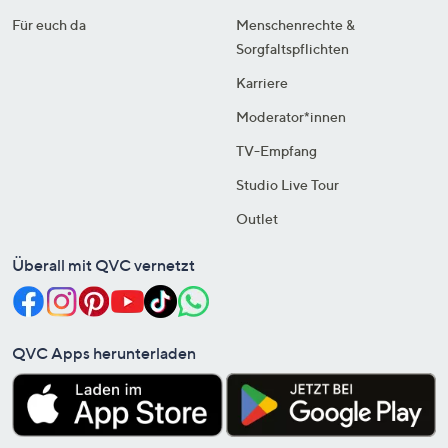
Für euch da
Menschenrechte &
Sorgfaltspflichten
Karriere
Moderator*innen
TV-Empfang
Studio Live Tour
Outlet
Überall mit QVC vernetzt
QVC Apps herunterladen