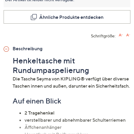
Seite.
Ähnliche Produkte entdecken
Schriftgröße:
Beschreibung
Henkeltasche mit
Rundumpaspelierung
Die Tasche Seyma von KIPLING® verfügt über diverse
Taschen innen und außen, darunter ein Sicherheitsfach.
Auf einen Blick
2 Tragehenkel
verstellbarer und abnehmbarer Schulterriemen
Äffchenanhänger