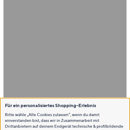
Für ein personalisiertes Shopping-Erlebnis
Bitte wähle „Alle Cookies zulassen“, wenn du damit
einverstanden bist, dass wir in Zusammenarbeit mit
Drittanbietern auf deinem Endgerät technische & profilbildende