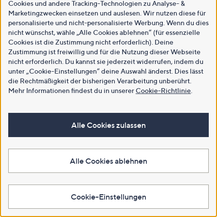
Cookies und andere Tracking-Technologien zu Analyse- &
Marketingzwecken einsetzen und auslesen. Wir nutzen diese für
personalisierte und nicht-personalisierte Werbung. Wenn du dies
nicht wünschst, wähle „Alle Cookies ablehnen“ (für essenzielle
Cookies ist die Zustimmung nicht erforderlich). Deine
Zustimmung ist freiwillig und für die Nutzung dieser Webseite
nicht erforderlich. Du kannst sie jederzeit widerrufen, indem du
unter „Cookie-Einstellungen“ deine Auswahl änderst. Dies lässt
die Rechtmäßigkeit der bisherigen Verarbeitung unberührt.
Mehr Informationen findest du in unserer
Cookie-Richtlinie
.
Alle Cookies zulassen
Alle Cookies ablehnen
Cookie-Einstellungen