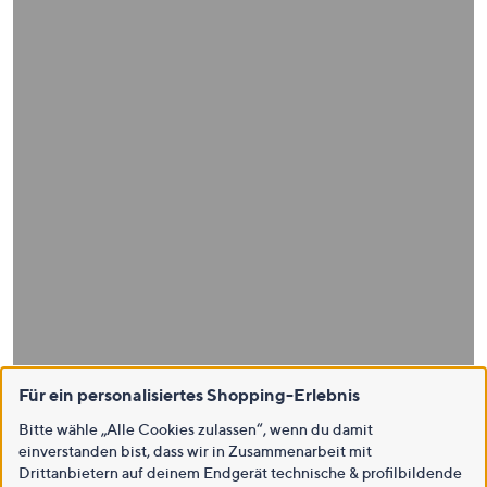
Für ein personalisiertes Shopping-Erlebnis
Bitte wähle „Alle Cookies zulassen“, wenn du damit
einverstanden bist, dass wir in Zusammenarbeit mit
Drittanbietern auf deinem Endgerät technische & profilbildende