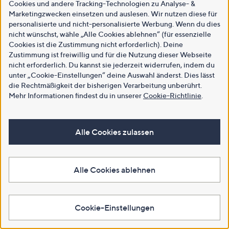
Cookies und andere Tracking-Technologien zu Analyse- &
Marketingzwecken einsetzen und auslesen. Wir nutzen diese für
personalisierte und nicht-personalisierte Werbung. Wenn du dies
nicht wünschst, wähle „Alle Cookies ablehnen“ (für essenzielle
Cookies ist die Zustimmung nicht erforderlich). Deine
Zustimmung ist freiwillig und für die Nutzung dieser Webseite
nicht erforderlich. Du kannst sie jederzeit widerrufen, indem du
unter „Cookie-Einstellungen“ deine Auswahl änderst. Dies lässt
die Rechtmäßigkeit der bisherigen Verarbeitung unberührt.
Mehr Informationen findest du in unserer
Cookie-Richtlinie
.
Alle Cookies zulassen
Alle Cookies ablehnen
Cookie-Einstellungen