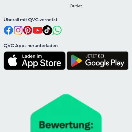
Outlet
Überall mit QVC vernetzt
QVC Apps herunterladen