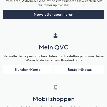
Premieren, Aktionen, Geheimtipps: Mit unseren Newslettern bist
du immer up to date!
Newsletter abonnieren
Mein QVC
Verwalte deine persönlichen Daten und Bestellungen sowie deine
Wunschliste in deinem Kundenkonto
Kunden-Konto
Bestell-Status
Mobil shoppen