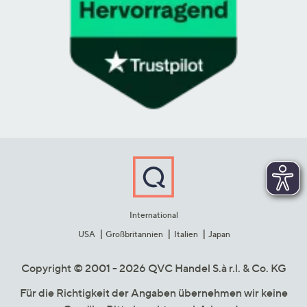
International
USA
Großbritannien
Italien
Japan
Copyright © 2001 - 2026 QVC Handel S.à r.l. & Co. KG
Für die Richtigkeit der Angaben übernehmen wir keine