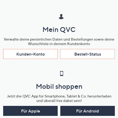
Mein QVC
Verwalte deine persönlichen Daten und Bestellungen sowie deine
Wunschliste in deinem Kundenkonto
Kunden-Konto
Bestell-Status
Mobil shoppen
Jetzt die QVC App für Smartphone, Tablet & Co. herunterladen
und überall live dabei sein!
Für Apple
Für Android