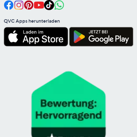
QVC Apps herunterladen