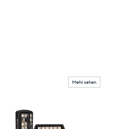
Mehr sehen