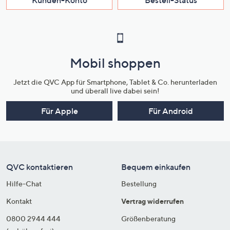
Mobil shoppen
Jetzt die QVC App für Smartphone, Tablet & Co. herunterladen
und überall live dabei sein!
Für Apple
Für Android
QVC kontaktieren
Bequem einkaufen
Hilfe-Chat
Bestellung
Kontakt
Vertrag widerrufen
0800 2944 444
Größenberatung