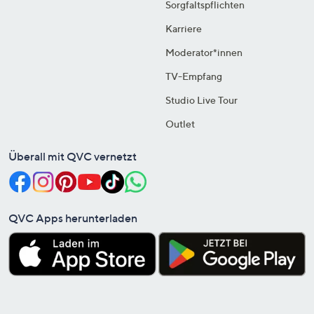
Sorgfaltspflichten
Karriere
Moderator*innen
TV-Empfang
Studio Live Tour
Outlet
Überall mit QVC vernetzt
QVC Apps herunterladen