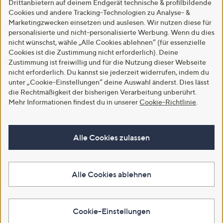
Drittanbietern auf deinem Endgerät technische & profilbildende
Cookies und andere Tracking-Technologien zu Analyse- &
Marketingzwecken einsetzen und auslesen. Wir nutzen diese für
personalisierte und nicht-personalisierte Werbung. Wenn du dies
nicht wünschst, wähle „Alle Cookies ablehnen“ (für essenzielle
Cookies ist die Zustimmung nicht erforderlich). Deine
Zustimmung ist freiwillig und für die Nutzung dieser Webseite
nicht erforderlich. Du kannst sie jederzeit widerrufen, indem du
unter „Cookie-Einstellungen“ deine Auswahl änderst. Dies lässt
die Rechtmäßigkeit der bisherigen Verarbeitung unberührt.
Mehr Informationen findest du in unserer
Cookie-Richtlinie
.
Alle Cookies zulassen
Alle Cookies ablehnen
Cookie-Einstellungen