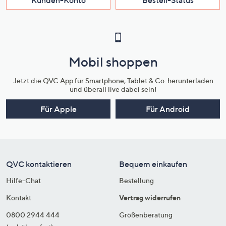
Mobil shoppen
Jetzt die QVC App für Smartphone, Tablet & Co. herunterladen
und überall live dabei sein!
Für Apple
Für Android
QVC kontaktieren
Bequem einkaufen
Hilfe-Chat
Bestellung
Kontakt
Vertrag widerrufen
0800 2944 444
Größenberatung