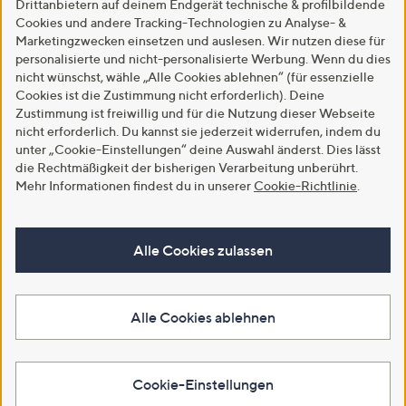
Drittanbietern auf deinem Endgerät technische & profilbildende
Cookies und andere Tracking-Technologien zu Analyse- &
Marketingzwecken einsetzen und auslesen. Wir nutzen diese für
personalisierte und nicht-personalisierte Werbung. Wenn du dies
nicht wünschst, wähle „Alle Cookies ablehnen“ (für essenzielle
Cookies ist die Zustimmung nicht erforderlich). Deine
Zustimmung ist freiwillig und für die Nutzung dieser Webseite
nicht erforderlich. Du kannst sie jederzeit widerrufen, indem du
unter „Cookie-Einstellungen“ deine Auswahl änderst. Dies lässt
die Rechtmäßigkeit der bisherigen Verarbeitung unberührt.
Mehr Informationen findest du in unserer
Cookie-Richtlinie
.
Alle Cookies zulassen
Alle Cookies ablehnen
Cookie-Einstellungen