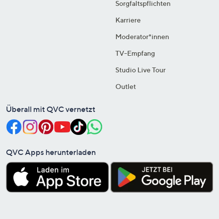
Sorgfaltspflichten
Karriere
Moderator*innen
TV-Empfang
Studio Live Tour
Outlet
Überall mit QVC vernetzt
QVC Apps herunterladen