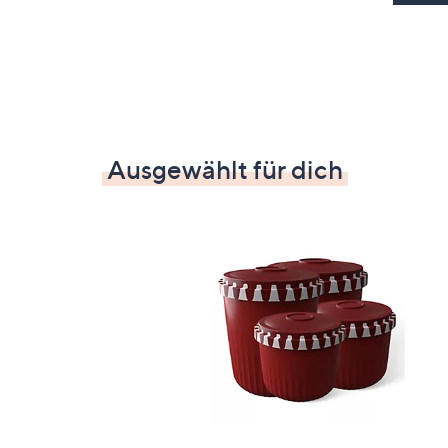
Ausgewählt für dich