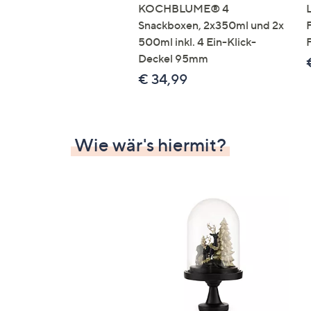
KOCHBLUME® 4
Snackboxen, 2x350ml und 2x
500ml inkl. 4 Ein-Klick-
Deckel 95mm
€ 34,99
Wie wär's hiermit?