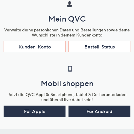
Mein QVC
Verwalte deine persönlichen Daten und Bestellungen sowie deine
Wunschliste in deinem Kundenkonto
Kunden-Konto
Bestell-Status
Mobil shoppen
Jetzt die QVC App für Smartphone, Tablet & Co. herunterladen
und überall live dabei sein!
Für Apple
Für Android