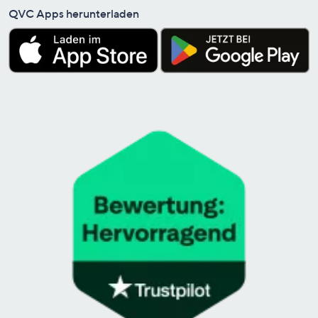
QVC Apps herunterladen