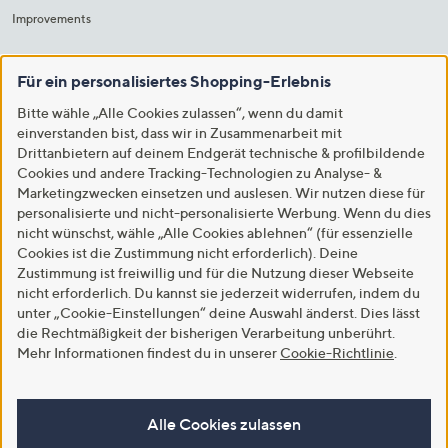
Improvements
Für ein personalisiertes Shopping-Erlebnis
Bitte wähle „Alle Cookies zulassen“, wenn du damit
einverstanden bist, dass wir in Zusammenarbeit mit
Drittanbietern auf deinem Endgerät technische & profilbildende
Cookies und andere Tracking-Technologien zu Analyse- &
Marketingzwecken einsetzen und auslesen. Wir nutzen diese für
personalisierte und nicht-personalisierte Werbung. Wenn du dies
nicht wünschst, wähle „Alle Cookies ablehnen“ (für essenzielle
Cookies ist die Zustimmung nicht erforderlich). Deine
Zustimmung ist freiwillig und für die Nutzung dieser Webseite
nicht erforderlich. Du kannst sie jederzeit widerrufen, indem du
unter „Cookie-Einstellungen“ deine Auswahl änderst. Dies lässt
die Rechtmäßigkeit der bisherigen Verarbeitung unberührt.
Mehr Informationen findest du in unserer
Cookie-Richtlinie
.
Alle Cookies zulassen