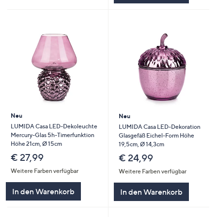
Neu
Neu
LUMIDA Casa LED-Dekoleuchte
LUMIDA Casa LED-Dekoration
Mercury-Glas 5h-Timerfunktion
Glasgefäß Eichel-Form Höhe
Höhe 21cm, Ø 15cm
19,5cm, Ø 14,3cm
€ 27,99
€ 24,99
Weitere Farben verfügbar
Weitere Farben verfügbar
In den Warenkorb
In den Warenkorb