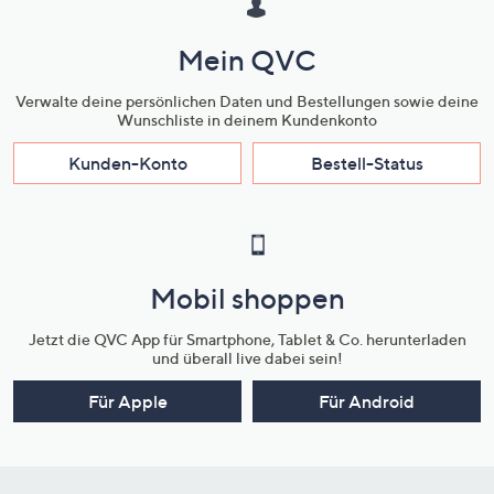
Mein QVC
Verwalte deine persönlichen Daten und Bestellungen sowie deine
Wunschliste in deinem Kundenkonto
Kunden-Konto
Bestell-Status
Mobil shoppen
Jetzt die QVC App für Smartphone, Tablet & Co. herunterladen
und überall live dabei sein!
Für Apple
Für Android