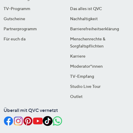
TV-Programm
Das alles ist QVC
Gutscheine
Nachhaltigkeit
Partnerprogramm
Barrierefreiheitserklärung
Für euch da
Menschenrechte &
Sorgfaltspflichten
Karriere
Moderator*innen
TV-Empfang
Studio Live Tour
Outlet
Überall mit QVC vernetzt