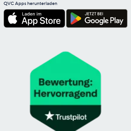
QVC Apps herunterladen