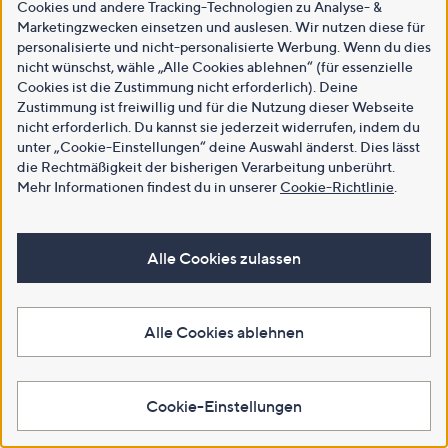
Cookies und andere Tracking-Technologien zu Analyse- &
Marketingzwecken einsetzen und auslesen. Wir nutzen diese für
personalisierte und nicht-personalisierte Werbung. Wenn du dies
nicht wünschst, wähle „Alle Cookies ablehnen“ (für essenzielle
Cookies ist die Zustimmung nicht erforderlich). Deine
Zustimmung ist freiwillig und für die Nutzung dieser Webseite
nicht erforderlich. Du kannst sie jederzeit widerrufen, indem du
unter „Cookie-Einstellungen“ deine Auswahl änderst. Dies lässt
die Rechtmäßigkeit der bisherigen Verarbeitung unberührt.
Mehr Informationen findest du in unserer
Cookie-Richtlinie
.
Alle Cookies zulassen
Alle Cookies ablehnen
Cookie-Einstellungen