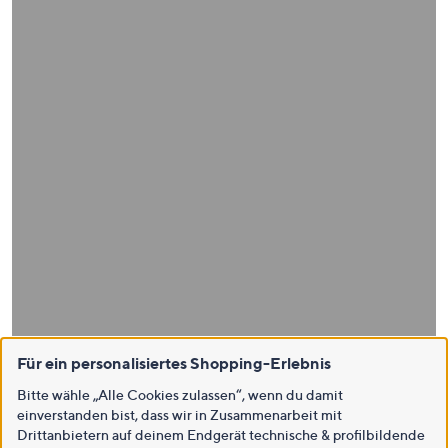
Für ein personalisiertes Shopping-Erlebnis
Bitte wähle „Alle Cookies zulassen“, wenn du damit
einverstanden bist, dass wir in Zusammenarbeit mit
Drittanbietern auf deinem Endgerät technische & profilbildende