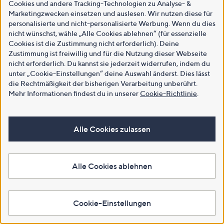
Cookies und andere Tracking-Technologien zu Analyse- &
Marketingzwecken einsetzen und auslesen. Wir nutzen diese für
personalisierte und nicht-personalisierte Werbung. Wenn du dies
nicht wünschst, wähle „Alle Cookies ablehnen“ (für essenzielle
Cookies ist die Zustimmung nicht erforderlich). Deine
Zustimmung ist freiwillig und für die Nutzung dieser Webseite
nicht erforderlich. Du kannst sie jederzeit widerrufen, indem du
unter „Cookie-Einstellungen“ deine Auswahl änderst. Dies lässt
die Rechtmäßigkeit der bisherigen Verarbeitung unberührt.
Mehr Informationen findest du in unserer
Cookie-Richtlinie
.
Alle Cookies zulassen
Alle Cookies ablehnen
Cookie-Einstellungen