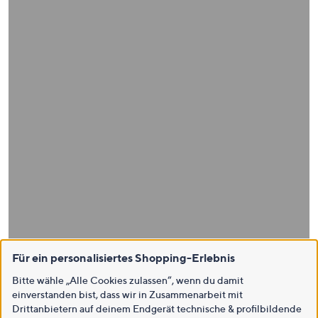
WIEDERGABE
Für ein personalisiertes Shopping-Erlebnis
Bitte wähle „Alle Cookies zulassen“, wenn du damit
einverstanden bist, dass wir in Zusammenarbeit mit
Drittanbietern auf deinem Endgerät technische & profilbildende