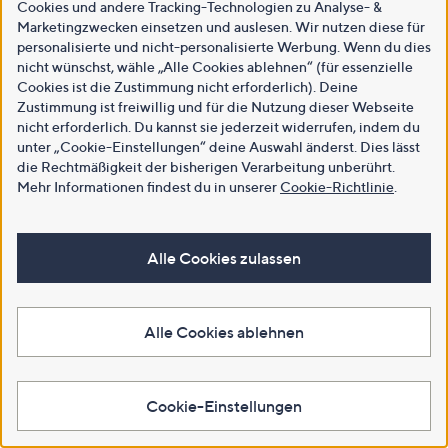
Cookies und andere Tracking-Technologien zu Analyse- &
Marketingzwecken einsetzen und auslesen. Wir nutzen diese für
personalisierte und nicht-personalisierte Werbung. Wenn du dies
nicht wünschst, wähle „Alle Cookies ablehnen“ (für essenzielle
Cookies ist die Zustimmung nicht erforderlich). Deine
Zustimmung ist freiwillig und für die Nutzung dieser Webseite
nicht erforderlich. Du kannst sie jederzeit widerrufen, indem du
unter „Cookie-Einstellungen“ deine Auswahl änderst. Dies lässt
die Rechtmäßigkeit der bisherigen Verarbeitung unberührt.
Mehr Informationen findest du in unserer
Cookie-Richtlinie
.
Alle Cookies zulassen
Alle Cookies ablehnen
Cookie-Einstellungen