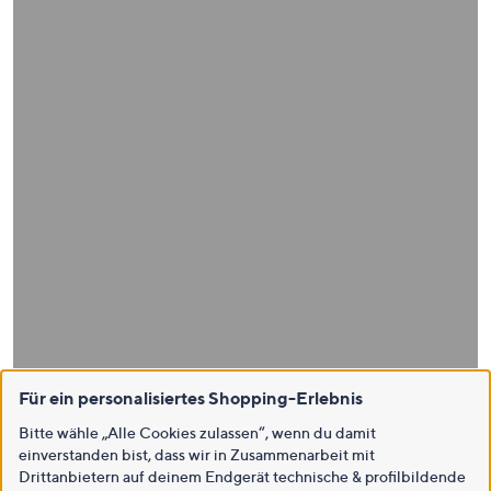
Für ein personalisiertes Shopping-Erlebnis
Bitte wähle „Alle Cookies zulassen“, wenn du damit
einverstanden bist, dass wir in Zusammenarbeit mit
Drittanbietern auf deinem Endgerät technische & profilbildende