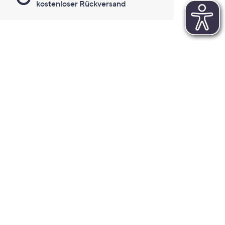
kostenloser Rückversand