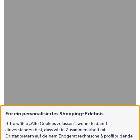
Für ein personalisiertes Shopping-Erlebnis
Bitte wähle „Alle Cookies zulassen“, wenn du damit
einverstanden bist, dass wir in Zusammenarbeit mit
Drittanbietern auf deinem Endgerät technische & profilbildende