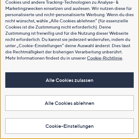
Cookies und andere Tracking-Technologien zu Analyse- &
Marketingzwecken einsetzen und auslesen. Wir nutzen diese für
personalisierte und nicht-personalisierte Werbung. Wenn du dies
nicht wünschst, wähle „Alle Cookies ablehnen“ (für essenzielle
Cookies ist die Zustimmung nicht erforderlich). Deine
Zustimmung ist freiwillig und für die Nutzung dieser Webseite
nicht erforderlich. Du kannst sie jederzeit widerrufen, indem du
unter „Cookie-Einstellungen“ deine Auswahl änderst. Dies lässt
die Rechtmäßigkeit der bisherigen Verarbeitung unberührt.
Mehr Informationen findest du in unserer
Cookie-Richtlinie
.
Alle Cookies zulassen
Alle Cookies ablehnen
Cookie-Einstellungen