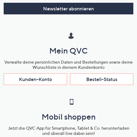
Newsletter abonnieren
Mein QVC
Verwalte deine persönlichen Daten und Bestellungen sowie deine
Wunschliste in deinem Kundenkonto
Kunden-Konto
Bestell-Status
Mobil shoppen
Jetzt die QVC App für Smartphone, Tablet & Co. herunterladen
und überall live dabei sein!