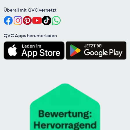
Überall mit QVC vernetzt
QVC Apps herunterladen