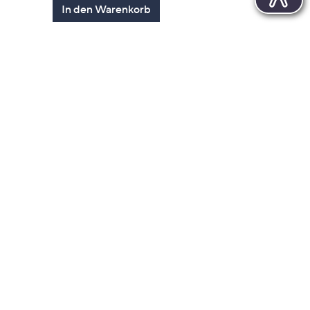
In den Warenkorb
en