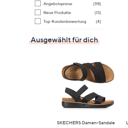
Angebotspreise
(118)
Neue Produkte
(13)
Top-Kundenbewertung
(4)
Ausgewählt für dich
SKECHERS Damen-Sandale