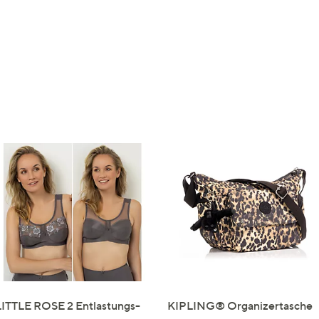
LITTLE ROSE 2 Entlastungs-
KIPLING® Organizertasche