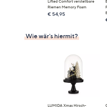
Lifted Comfort verstellbare
Riemen Memory Foam
€ 54,95
Wie wär's hiermit?
LUMIDA Xmas Hirsch-