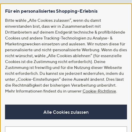
Für ein personalisiertes Shopping-Erlebnis
Bitte wähle „Alle Cookies zulassen“, wenn du damit
einverstanden bist, dass wir in Zusammenarbeit mit
Drittanbietern auf deinem Endgerät technische & profilbildende
Cookies und andere Tracking-Technologien zu Analyse- &
Marketingzwecken einsetzen und auslesen. Wir nutzen diese für
personalisierte und nicht-personalisierte Werbung. Wenn du dies
nicht wünschst, wähle „Alle Cookies ablehnen“ (für essenzielle
Cookies ist die Zustimmung nicht erforderlich). Deine
Zustimmung ist freiwillig und für die Nutzung dieser Webseite
nicht erforderlich. Du kannst sie jederzeit widerrufen, indem du
unter „Cookie-Einstellungen“ deine Auswahl änderst. Dies lässt
die Rechtmäßigkeit der bisherigen Verarbeitung unberührt.
Mehr Informationen findest du in unserer
Cookie-Richtlinie
.
Alle Cookies zulassen