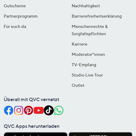
Gutscheine
Nachhaltigkeit
Partnerprogramm
Barrierefreiheitserklärung
Für euch da
Menschenrechte &
Sorgfaltspflichten
Karriere
Moderator*innen
TV-Empfang
Studio Live Tour
Outlet
Überall mit QVC vernetzt
QVC Apps herunterladen