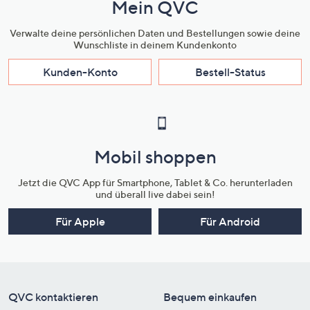
Mein QVC
Verwalte deine persönlichen Daten und Bestellungen sowie deine
Wunschliste in deinem Kundenkonto
Kunden-Konto
Bestell-Status
Mobil shoppen
Jetzt die QVC App für Smartphone, Tablet & Co. herunterladen
und überall live dabei sein!
Für Apple
Für Android
QVC kontaktieren
Bequem einkaufen