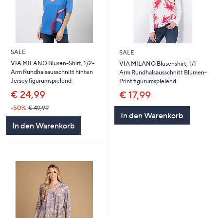
SALE
SALE
VIA MILANO Blusen-Shirt, 1/2-
VIA MILANO Blusenshirt, 1/1-
Arm Rundhalsausschnitt hinten
Arm Rundhalsausschnitt Blumen-
Jersey figurumspielend
Print figurumspielend
€ 24,99
€ 17,99
-50%
€ 49,99
In den Warenkorb
In den Warenkorb