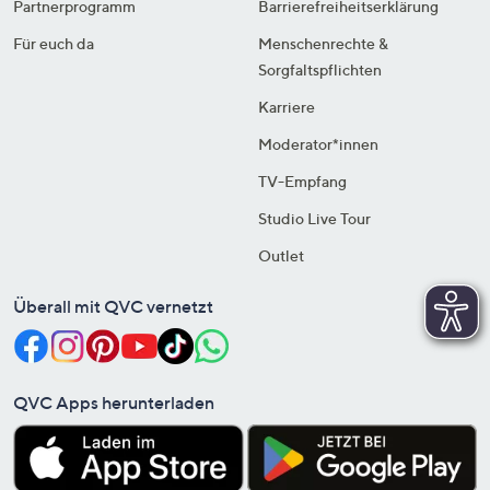
Partnerprogramm
Barrierefreiheitserklärung
Für euch da
Menschenrechte &
Sorgfaltspflichten
Karriere
Moderator*innen
TV-Empfang
Studio Live Tour
Outlet
Überall mit QVC vernetzt
QVC Apps herunterladen