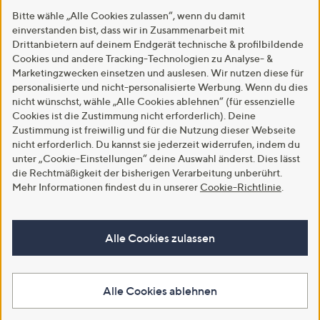
Bitte wähle „Alle Cookies zulassen“, wenn du damit
einverstanden bist, dass wir in Zusammenarbeit mit
Drittanbietern auf deinem Endgerät technische & profilbildende
Cookies und andere Tracking-Technologien zu Analyse- &
Marketingzwecken einsetzen und auslesen. Wir nutzen diese für
personalisierte und nicht-personalisierte Werbung. Wenn du dies
nicht wünschst, wähle „Alle Cookies ablehnen“ (für essenzielle
Cookies ist die Zustimmung nicht erforderlich). Deine
Zustimmung ist freiwillig und für die Nutzung dieser Webseite
nicht erforderlich. Du kannst sie jederzeit widerrufen, indem du
unter „Cookie-Einstellungen“ deine Auswahl änderst. Dies lässt
die Rechtmäßigkeit der bisherigen Verarbeitung unberührt.
Mehr Informationen findest du in unserer
Cookie-Richtlinie
.
Alle Cookies zulassen
Alle Cookies ablehnen