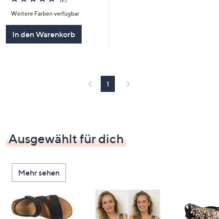
von
Bewertungen
Weitere Farben verfügbar
5
In den Warenkorb
1
Ausgewählt für dich
Mehr sehen