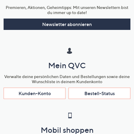
Premieren, Aktionen, Geheimtipps: Mit unseren Newslettern bist
du immer up to date!
Newsletter abonnieren
Mein QVC
Verwalte deine persönlichen Daten und Bestellungen sowie deine
Wunschliste in deinem Kundenkonto
Kunden-Konto
Bestell-Status
Mobil shoppen