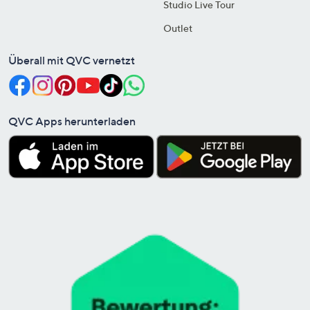
Studio Live Tour
Outlet
Überall mit QVC vernetzt
QVC Apps herunterladen