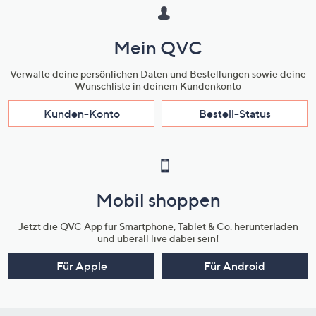
Mein QVC
Verwalte deine persönlichen Daten und Bestellungen sowie deine
Wunschliste in deinem Kundenkonto
Kunden-Konto
Bestell-Status
Mobil shoppen
Jetzt die QVC App für Smartphone, Tablet & Co. herunterladen
und überall live dabei sein!
Für Apple
Für Android