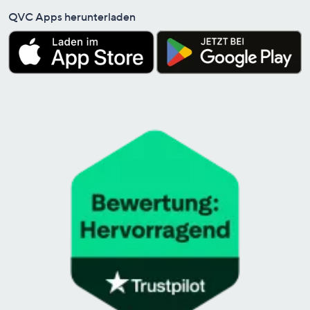
QVC Apps herunterladen